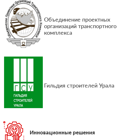
Объединение проектных
организаций транспортного
комплекса
Гильдия строителей Урала
Инновационные решения