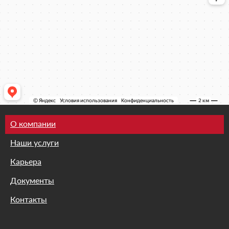
О компании
Наши услуги
Карьера
Документы
Контакты