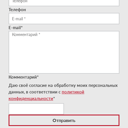
Телефон
E-mail
*
Комментарий
*
Даю своё согласие на обработку моих персональных
данных, в соответствии с
политикой
конфиденциальности
*