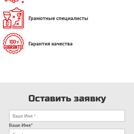
Грамотные специалисты
Гарантия качества
Оставить заявку
Ваше Имя
*