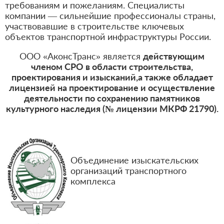
требованиям и пожеланиям. Специалисты
компании — сильнейшие профессионалы страны,
участвовавшие в строительстве ключевых
объектов транспортной инфраструктуры России.
ООО «АконсТранс» является
действующим
членом СРО в области строительства,
проектирования и изысканий,а также обладает
лицензией на проектирование и осуществление
деятельности по сохранению памятников
культурного наследия (№ лицензии МКРФ 21790).
Объединение изыскательских
организаций транспортного
комплекса