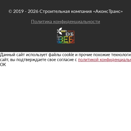
© 2019 - 2026 Строительная компания «АконсТранс»
Политика конфиденциальности
Данный сайт использует файлы cookie и прочие похожие технологи
сайт, вы подтверждаете свое согласие с
политикой конфиденциаль
OK