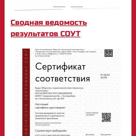
Сводная ведомость
результатов СОУТ