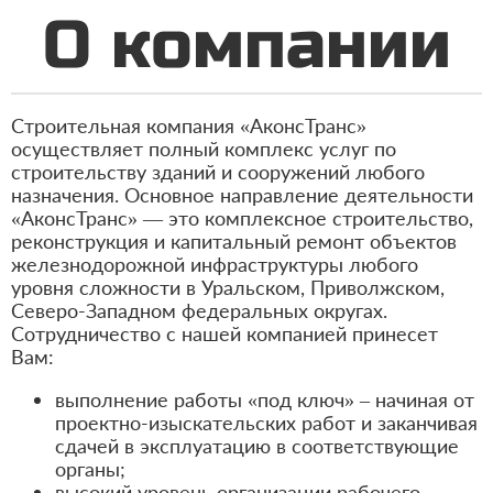
О компании
Строительная компания «АконсТранс»
осуществляет полный комплекс услуг по
строительству зданий и сооружений любого
назначения. Основное направление деятельности
«АконсТранс» — это комплексное строительство,
реконструкция и капитальный ремонт объектов
железнодорожной инфраструктуры любого
уровня сложности в Уральском, Приволжском,
Северо-Западном федеральных округах.
Сотрудничество с нашей компанией принесет
Вам:
выполнение работы «под ключ» – начиная от
проектно-изыскательских работ и заканчивая
сдачей в эксплуатацию в соответствующие
органы;
высокий уровень организации рабочего