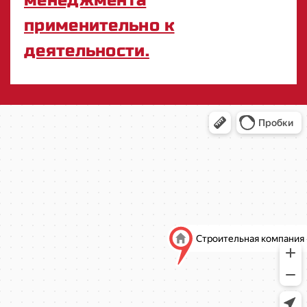
менеджмента
применительно к
деятельности.