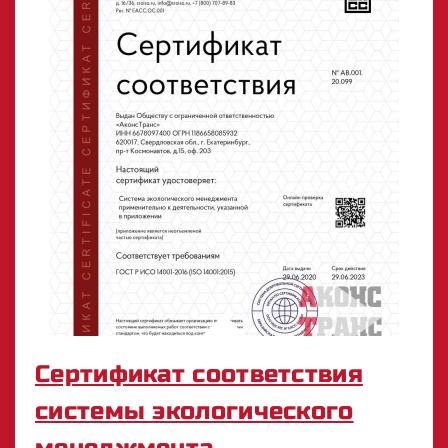
Сертификат соответствия
системы экологического