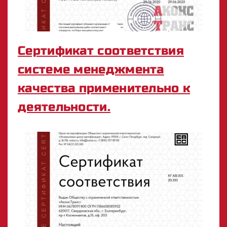
Сертификат соответствия
системе менеджмента
качества применительно к
деятельности.