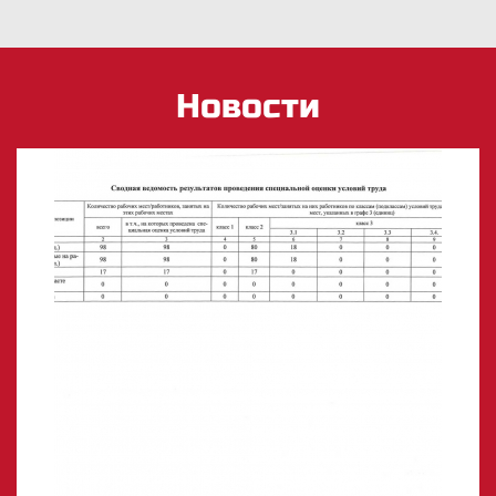
Новости