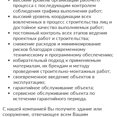
процесса с последующим контролем
соблюдения графика выполнения работ;
высокий уровень координации всех
вовлеченных в процесс строительства лиц и
достойное качество выполняемых работ;
постоянный контроль всех этапов ведения
проектных работ и строительства;
снижение расходов и минимизирование
рисков благодаря современному
техническому и программному обеспечению;
избирательный подход к применяемым
материалам, их брендам и методу
проведения строительно-монтажных работ;
своевременное введение объектов в
эксплуатацию;
гарантийное обслуживание объекта;
сервисное обслуживание объекта по
истечении гарантийного периода.
С нашей компанией Вы получите здание или
сооружение, отвечающее всем Вашим