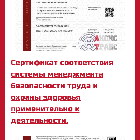
Сертификат соответствия
системы менеджмента
безопасности труда и
охраны здоровья
применительно к
деятельности.