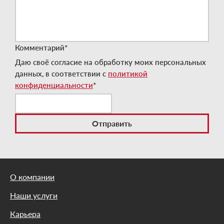
Комментарий
*
Даю своё согласие на обработку моих персональных
данных, в соответствии с
политикой
конфиденциальности
*
О компании
Наши услуги
Карьера