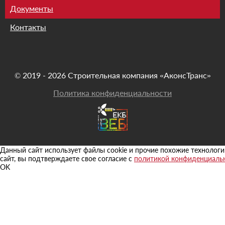
Документы
Контакты
© 2019 - 2026 Строительная компания «АконсТранс»
Политика конфиденциальности
Данный сайт использует файлы cookie и прочие похожие технологи
сайт, вы подтверждаете свое согласие с
политикой конфиденциаль
OK