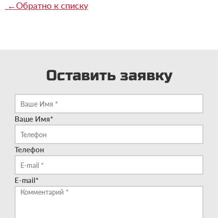
←
Обратно к списку
Оставить заявку
Ваше Имя
*
Телефон
E-mail
*