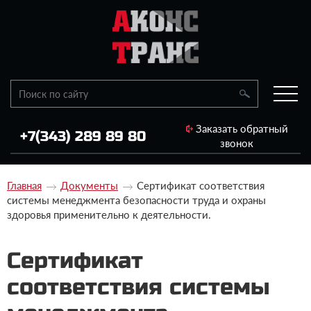
Заказать обратный
+7(343) 289 89 80
звонок
Главная
Документы
Сертификат соответствия
системы менеджмента безопасности труда и охраны
здоровья применительно к деятельности.
Сертификат
соответствия системы