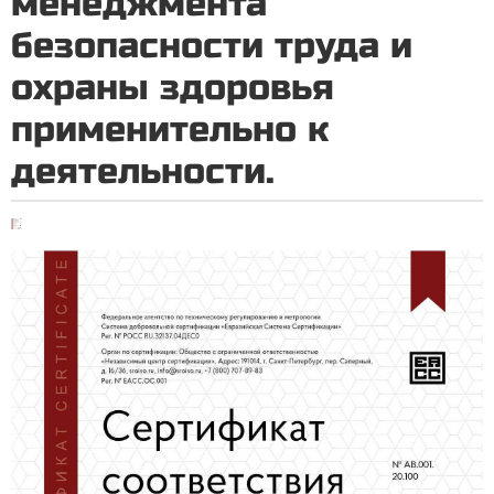
менеджмента
безопасности труда и
охраны здоровья
применительно к
деятельности.